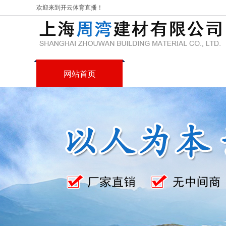
欢迎来到
开云体育直播
！
网站首页
关于我们