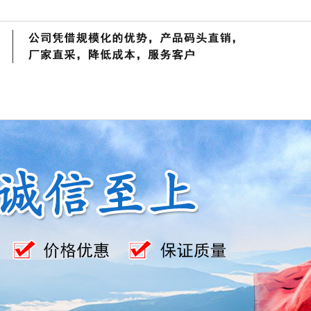
产品中心
客户案例
资讯动态