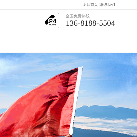
返回首页
|
联系我们
全国免费热线
136-8188-5504
联系我们
网站地图