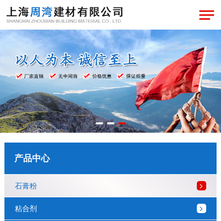
产品中心
石膏粉
粘合剂