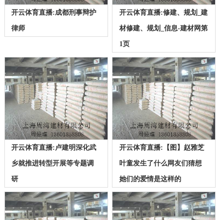
开云体育直播:成都刑事辩护
开云体育直播:修建、规划_建
律师
材修建、规划_信息-建材网第
1页
开云体育直播:卢建明深化武
开云体育直播:【图】赵雅芝
乡就推进转型开展等专题调
叶童发生了什么网友们猜想
研
她们的爱情是这样的