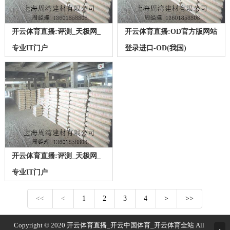
开云体育直播:评测_天极网_
开云体育直播:OD官方版网站
专业IT门户
登录进口-OD(我国)
开云体育直播:评测_天极网_
专业IT门户
<<
<
1
2
3
4
>
>>
Copyright © 2020
开云体育直播_开云中国体育_开云体育全站
All